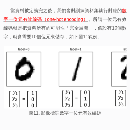
當資料被定義完之後，我們會對訓練資料集執行對應的
數
字一位元有效編碼（one-hot encoding）
。所謂一位元有效
編碼就是把資料所有的可能性「完全展開」，假設有10個數
字，就會需要10個位元來儲存，如下圖11範例。
圖11. 影像標註數字一位元有效編碼