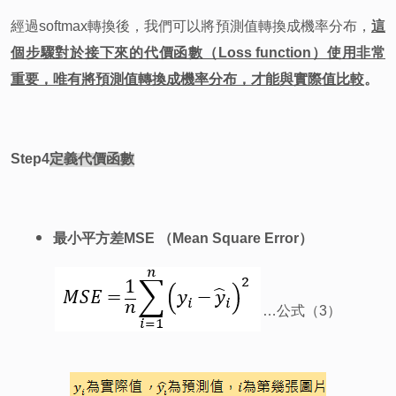
經過softmax轉換後，我們可以將預測值轉換成機率分布，
這
個步驟對於接下來的代價函數（Loss function）使用非常
重要，唯有將預測值轉換成機率分布，才能與實際值比較
。
Step4
定義代價函數
最小平方差MSE （Mean Square Error）
…
公式（3）