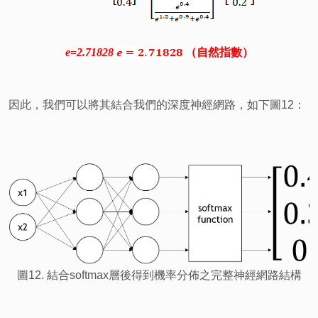
e
=
2
.
71828
（自然指數）
因此，我們可以將其結合我們的深度神經網路，如下圖12：
圖12. 結合softmax層後得到機率分佈之完整神經網路結構