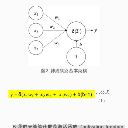
圖2. 神經網路基本架構
…
公式
（1）
B.我們來談談什麼是激活函數（activation function,