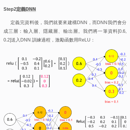
Step2
定義DNN
定義完資料後，我們就要來建構DNN，而DNN我們會分
成三層：輸入層、隱藏層、輸出層。我們將一筆資料[0.6,
0.2]送入DNN 訓練過程，激勵函數用ReLU：