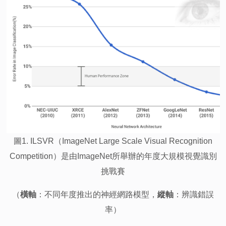
圖1. ILSVR（ImageNet Large Scale Visual Recognition
Competition）是由ImageNet所舉辦的年度大規模視覺識別
挑戰賽
（
橫軸
：不同年度推出的神經網路模型，
縱軸
：辨識錯誤
率）