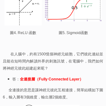
圖4. ReLU 函數
圖5. Sigmoid函數
在人腦中，約有1500憶個神經元細胞，它們彼此連結並
且能在短時間內解讀外界的刺激訊號，在電腦中，我們如何
將神經元彼此組建起來呢？
答：
全連接層（Fully Connected Layer）
全連接的意思是讓神經元彼此互相連接，簡單結構如下圖
6，輸入層有3個維度，輸出層2個維度。