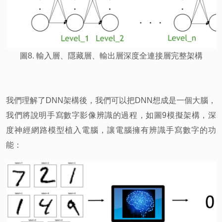
圖8. 輸入層、隱藏層、輸出層深度全連接層完整架構
我們理解了DNN架構後，我們可以把DNN想成是一個大腦，
我們將說明手寫數字影像辨識的過程，如圖9模擬架構，深
度神經網路模型植入電腦，讓電腦擁有辨識手寫數字的功
能：