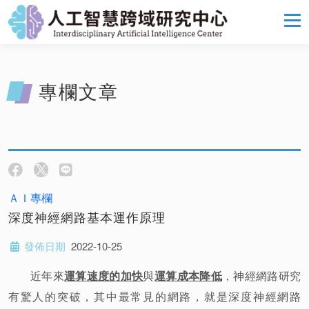
專欄文章
ＡＩ專欄
深度神經網路基本運作原理
發佈日期
2022-10-25
近年來
運算速度的加快
與
運算成本降低
，神經網路研究
有驚人的突破，其中最常見的網路，就是深度神經網路