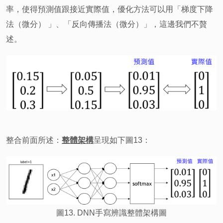
率，使得預測值跟接近實際值，優化方法可以用「梯度下降
法（微分） 」、「反向傳播法（微分）」，這邊我們不贅
述。
整合前面所述：
整體架構
呈現如下圖13：
圖13. DNN手寫辨識整體架構圖