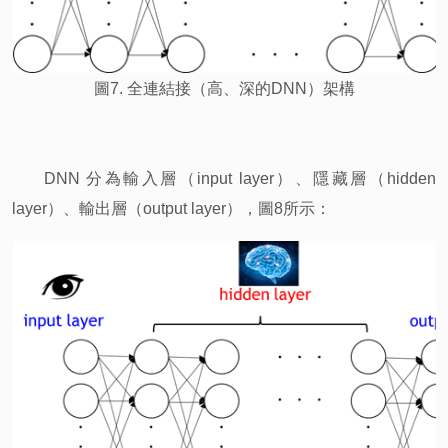
圖7. 全連結接（高、深的DNN）架構
DNN
分為輸入層（input layer）、隱藏層（hidden
layer）、輸出層（output layer），圖8所示：