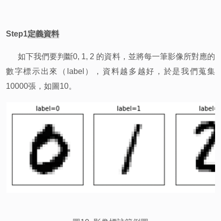
Step1
定義資料
如下我們要判斷0, 1, 2 的資料，並將每一筆影像所對應的
數字標示出來（label），資料越多越好，於是我們蒐集
10000張，如圖10。