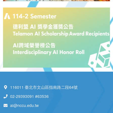
116011 臺北市文山區指南路二段64號
02-29393091 #63536
ai@nccu.edu.tw