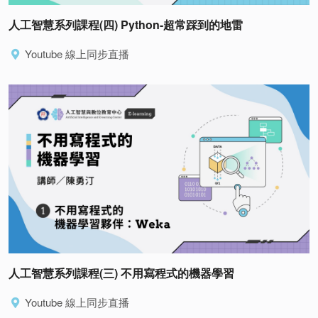
人工智慧系列課程(四) Python-超常踩到的地雷
Youtube 線上同步直播
人工智慧系列課程(三) 不用寫程式的機器學習
Youtube 線上同步直播