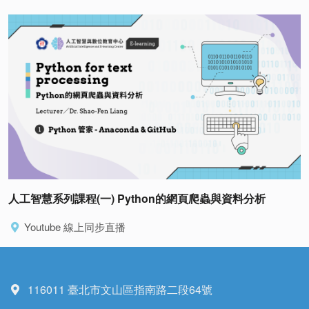
人工智慧系列課程(一) Python的網頁爬蟲與資料分析
Youtube 線上同步直播
116011 臺北市文山區指南路二段64號