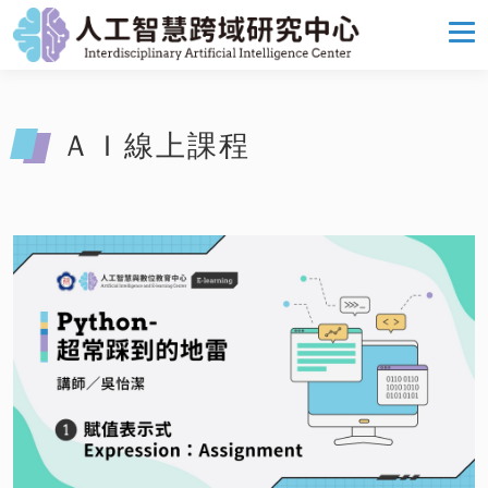
ＡＩ線上課程