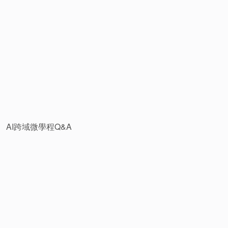
AI跨域微學程Q&A