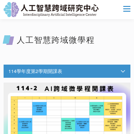
人工智慧跨域微學程
114學年度第2學期開課表