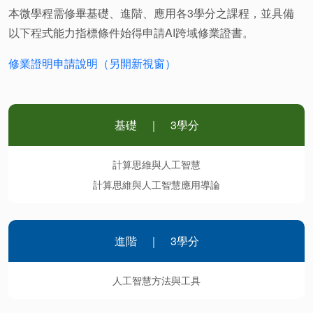
本微學程需修畢基礎、進階、應用各3學分之課程，並具備
以下程式能力指標條件始得申請AI跨域修業證書。
修業證明申請說明（另開新視窗）
基礎 ｜ 3學分
計算思維與人工智慧
計算思維與人工智慧應用導論
進階 ｜ 3學分
人工智慧方法與工具