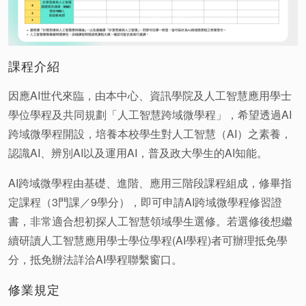
課程介紹
因應AI世代來臨，由本中心、資訊學院及人工智慧應用學士
學位學程及共同規劃「人工智慧跨域微學程」，希望透過AI
跨域微學程開設，培養本校學生對人工智慧（AI）之素養，
認識AI、辨別AI以及運用AI，普及政大學生的AI知能。
AI跨域微學程由基礎、進階、應用三階段課程組成，修畢指
定課程（3門課／9學分），即可申請AI跨域微學程修習證
書，非常適合想初探人工智慧領域學生選修。若選修後想繼
續研讀人工智慧應用學士學位學程(AI學程)者可辦理抵免學
分，抵免辦法詳洽AI學程聯繫窗口。
修業規定