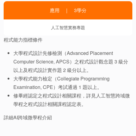
應用 ｜ 3學分
人工智慧實務專題
程式能力指標條件
大學程式設計先修檢測（Advanced Placement
Computer Science, APCS）之程式設計觀念題 3 級分
以上及程式設計實作題 2 級分以上。
大學程式能力檢定（Collegiate Programming
Examination, CPE）考試通過 1 題以上。
修畢經認定之程式設計相關課程，詳見人工智慧跨域微
學程之程式設計相關課程認定表。
詳細AI跨域微學程介紹