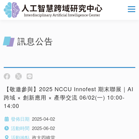
訊息公告
【敬邀參與】2025 NCCU Innofest 期末聯展｜AI
跨域 × 創新應用 × 產學交流 06/02(一) 10:00-
14:00
發佈日期
2025-04-02
活動時間
2025-06-02
活動地點
政大四維堂