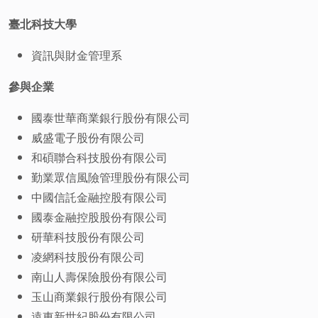
臺北科技大學
資訊與財金管理系
參與企業
國泰世華商業銀行股份有限公司
威盛電子股份有限公司
和碩聯合科技股份有限公司
勤業眾信風險管理股份有限公司
中國信託金融控股有限公司
國泰金融控股股份有限公司
研華科技股份有限公司
凌網科技股份有限公司
南山人壽保險股份有限公司
玉山商業銀行股份有限公司
遠東新世紀股份有限公司