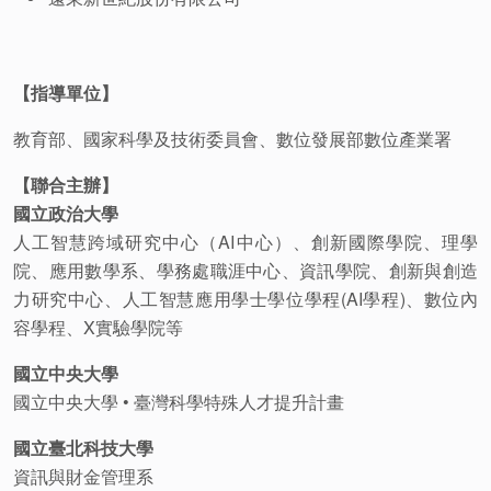
【指導單位】
教育部、國家科學及技術委員會、數位發展部數位產業署
【聯合主辦】
國立政治大學
人工智慧跨域研究中心（
AI
中心）、創新國際學院、理學
院、應用數學系、學務處職涯中心、資訊學院、創新與創造
力研究中心、人工智慧應用學士學位學程
(AI
學程
)
、數位內
容學程、X實驗學院等
國立中央大學
國立中央大學 • 臺灣科學特殊人才提升計畫
國立臺北科技大學
資訊與財金管理系