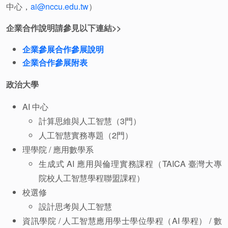
中心，
ai@nccu.edu.tw
）
企業合作說明請參見以下連結>>
企業參展合作參展說明
企業合作參展附表
政治大學
AI 中心
計算思維與人工智慧（3門）
人工智慧實務專題（2門）
理學院 / 應用數學系
生成式 AI 應用與倫理實務課程（TAICA 臺灣大專
院校人工智慧學程聯盟課程）
校選修
設計思考與人工智慧
資訊學院 / 人工智慧應用學士學位學程（AI 學程） / 數