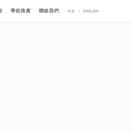
程
學術推廣
聯絡我們
中文
|
ENGLISH