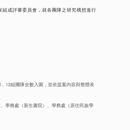
家組成評審委員會，就各團隊之研究構想進行
用，12組團隊全數入圍，並依提案內容與整體表
處、學務處（新生書院）、學務處（原住民族學