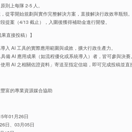
則上每隊 2-5 人。
想，從零開始規劃與實作完整解決方案，直接解決行政效率瓶頸
段提案（4/13 截止），入圍後獲得補助金進行開發。
成果直接投稿）】
導入 AI 工具的實際應用範圍與成效，擴大行政生產力。
備 AI 應用成果（如流程優化或系統導入）者，皆可參與決賽。主辦單
使用 AI 之相關佐證資料」寄送至指定信箱，即可完成投稿並
供豐富的專業資源媒合協助
5年01月26日
26日、03月05日