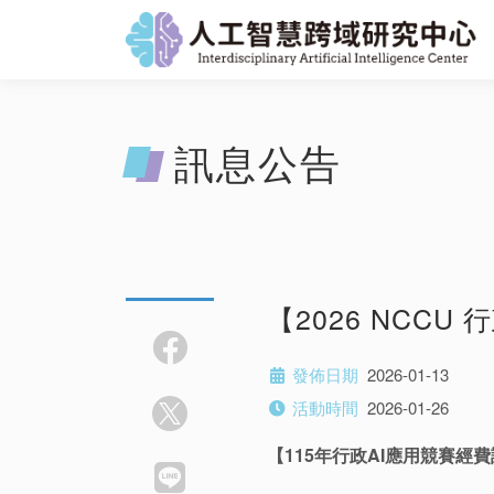
訊息公告
【2026 NCCU 
發佈日期
2026-01-13
活動時間
2026-01-26
【115年行政AI應用競賽經