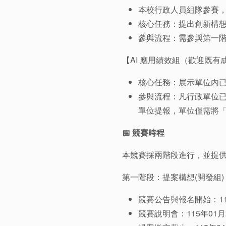
本校行政人員組隊參賽，原
核心任務：提出創新構
參與流程：需參與第一階
【AI 應用績效組（歡迎既有
核心任務：展示單位內已
參與流程：凡行政單位已具
單位提報，單位僅需將「
📅 競賽時程
本競賽採兩階段進行，並提
第一階段：提案構想(開發組)
競賽公告與報名開始：11
競賽說明會：115年01月