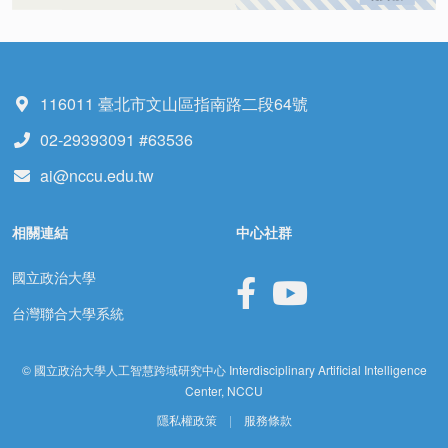
116011 臺北市文山區指南路二段64號
02-29393091 #63536
ai@nccu.edu.tw
相關連結
中心社群
國立政治大學
台灣聯合大學系統
© 國立政治大學人工智慧跨域研究中心 Interdisciplinary Artificial Intelligence
Center, NCCU
隱私權政策
|
服務條款