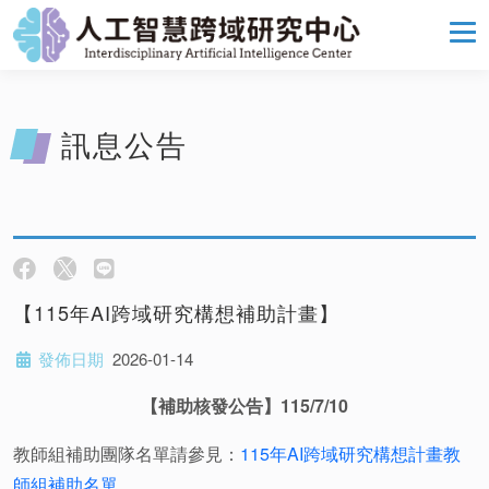
訊息公告
【115年AI跨域研究構想補助計畫】
發佈日期
2026-01-14
【補助核發公告】115/7/10
教師組補助團隊名單請參見：
115年AI跨域研究構想計畫教
師組補助名單