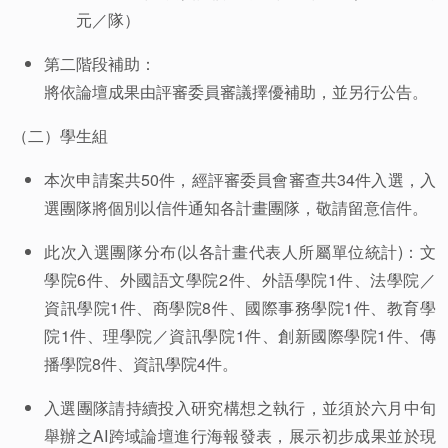
元／隊）
第二階段補助：
將依論壇成果由評審委員審議擇優補助，並另行公告。
（二）學生組
本次申請案共50件，經評審委員會審查共34件入選，入
選團隊將個別以信件通知各計畫團隊，敬請留意信件。
此次入選團隊分布(以各計畫代表人所屬單位統計)：文
學院6件、外國語文學院2件、外語學院1件、法學院／
資訊學院1件、商學院8件、國際事務學院1件、教育學
院1件、理學院／資訊學院1件、創新國際學院1件、傳
播學院8件、資訊學院4件。
入選團隊請持續投入研究構想之執行，並須於六月中旬
舉辦之AI跨域論壇進行海報發表，展示初步成果並於現