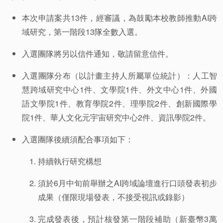
本次申請案共13件，經審議，為鼓勵本校教師推動AI跨
域研究，第一階段13隊全數入選。
入選團隊將另以信件通知，敬請留意信件。
入選團隊分布（以計畫主持人所屬單位統計）：人工智
慧跨域研究中心1件、文學院1件、外文中心1件、外國
語文學院1件、教育學院2件、理學院2件、創新國際學
院1件、華人文化元宇宙研究中心2件、資訊學院2件。
入選團隊後續須配合事項如下：
持續執行研究構想
須於6月中旬前舉辦之AI跨域論壇進行口頭發表初步
成果（僅限現場發表，不接受視訊或錄影）
完成發表後，預計核發第一階段補助（新臺幣3萬