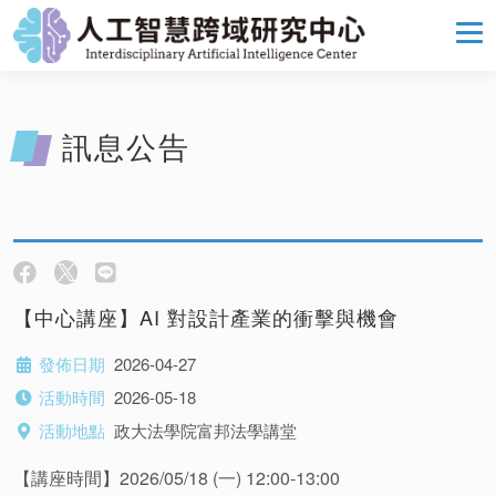
訊息公告
【中心講座】AI 對設計產業的衝擊與機會
發佈日期
2026-04-27
活動時間
2026-05-18
活動地點
政大法學院富邦法學講堂
【講座時間】2026/05/18 (一) 12:00-13:00