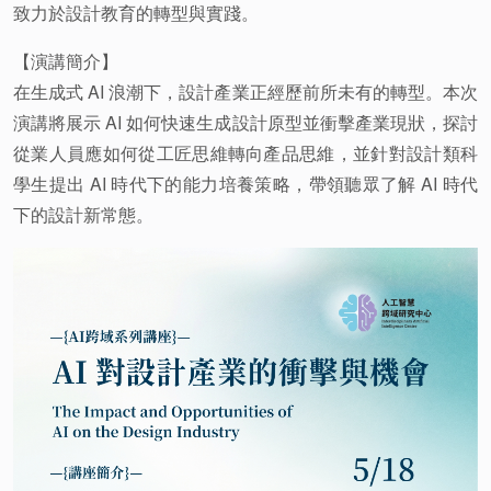
致力於設計教育的轉型與實踐。
【演講簡介】
在生成式 AI 浪潮下，設計產業正經歷前所未有的轉型。本次
演講將展示 AI 如何快速生成設計原型並衝擊產業現狀，探討
從業人員應如何從工匠思維轉向產品思維，並針對設計類科
學生提出 AI 時代下的能力培養策略，帶領聽眾了解 AI 時代
下的設計新常態。