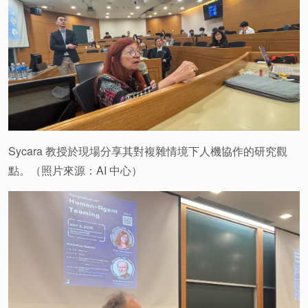
Sycara 教授於現場分享其對複雜情境下人機協作的研究觀
點。（照片來源：AI 中心）