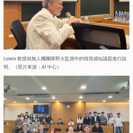
Lewis 教授就無人機團隊野火監測中的情境感知議題進行說
明。（照片來源：AI 中心）