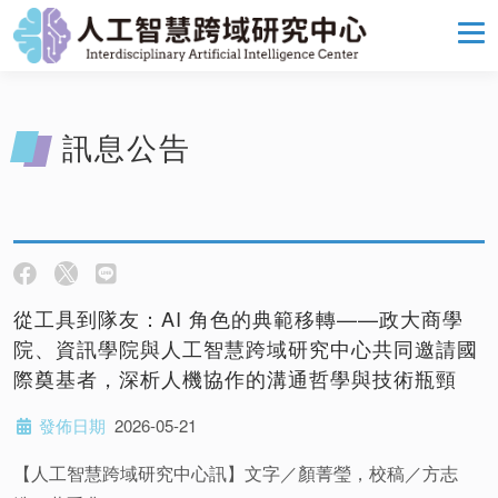
訊息公告
從工具到隊友：AI 角色的典範移轉——政大商學
院、資訊學院與人工智慧跨域研究中心共同邀請國
際奠基者，深析人機協作的溝通哲學與技術瓶頸
發佈日期
2026-05-21
【人工智慧跨域研究中心訊】文字／顏菁瑩，校稿／方志