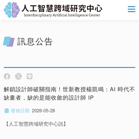
訊息公告
解鎖設計師破關指南！世新教授楊凱鳴：AI 時代不
缺畫者，缺的是能收斂的設計師 IP
發佈日期
2026-05-28
【人工智慧跨域研究中心訊】