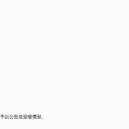
，予以公告並頒發獎狀。