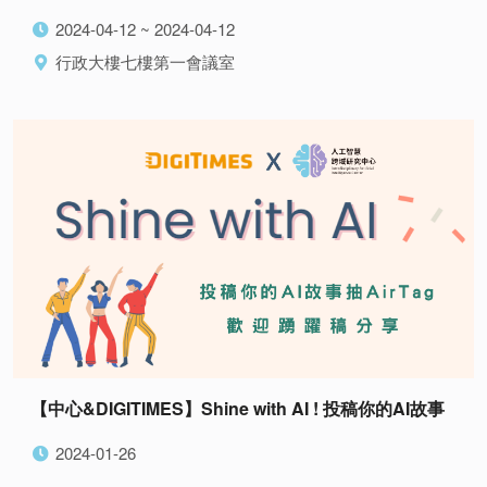
2024-04-12 ~ 2024-04-12
行政大樓七樓第一會議室
【中心&DIGITIMES】Shine with AI ! 投稿你的AI故事
2024-01-26