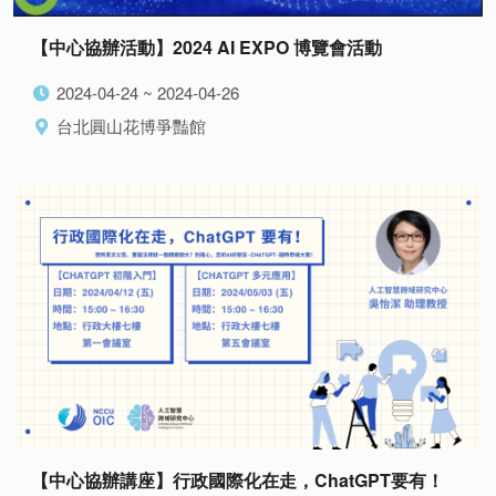
【中心協辦活動】2024 AI EXPO 博覽會活動
2024-04-24 ~ 2024-04-26
台北圓山花博爭豔館
【中心協辦講座】行政國際化在走，ChatGPT要有！