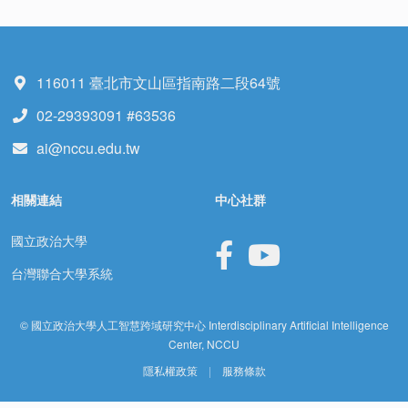
116011 臺北市文山區指南路二段64號
02-29393091 #63536
ai@nccu.edu.tw
相關連結
中心社群
國立政治大學
台灣聯合大學系統
© 國立政治大學人工智慧跨域研究中心 Interdisciplinary Artificial Intelligence
Center, NCCU
隱私權政策
|
服務條款