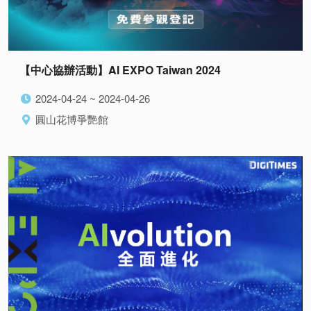
【中心協辦活動】AI EXPO Taiwan 2024
2024-04-24 ~ 2024-04-26
圓山花博爭艷館