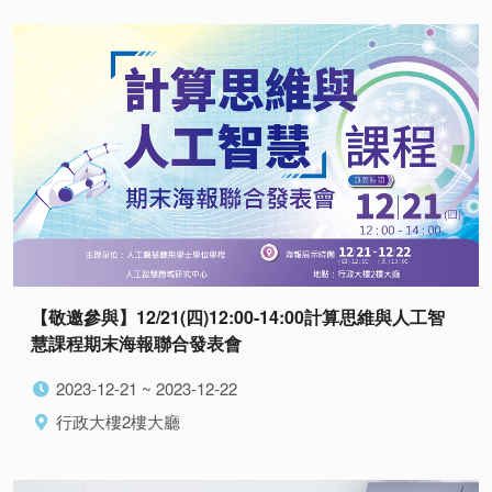
【敬邀參與】12/21(四)12:00-14:00計算思維與人工智
慧課程期末海報聯合發表會
2023-12-21 ~ 2023-12-22
行政大樓2樓大廳