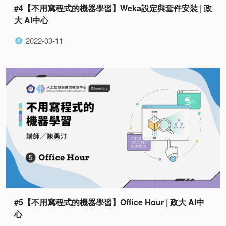
#4【不用寫程式的機器學習】Weka設定與套件安裝 | 政
大 AI中心
2022-03-11
#5【不用寫程式的機器學習】Office Hour | 政大 AI中
心