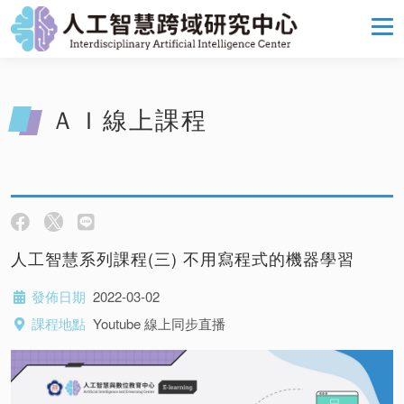
ＡＩ線上課程
人工智慧系列課程(三) 不用寫程式的機器學習
發佈日期
2022-03-02
課程地點
Youtube 線上同步直播