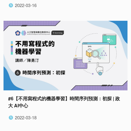
2022-03-16
#6【不用寫程式的機器學習】時間序列預測：初探 | 政
大 AI中心
2022-03-18