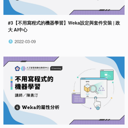
#3【不用寫程式的機器學習】Weka設定與套件安裝 | 政
大 AI中心
2022-03-09