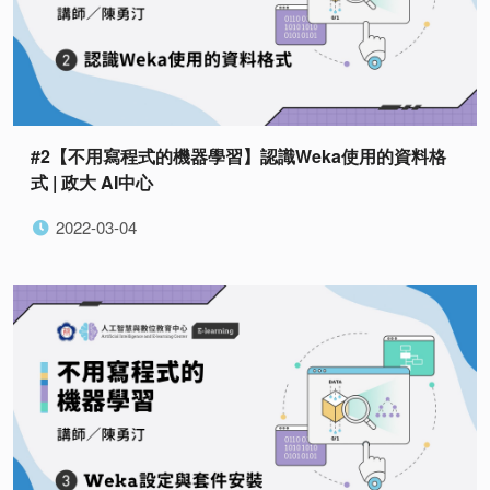
#2【不用寫程式的機器學習】認識Weka使用的資料格
式 | 政大 AI中心
2022-03-04