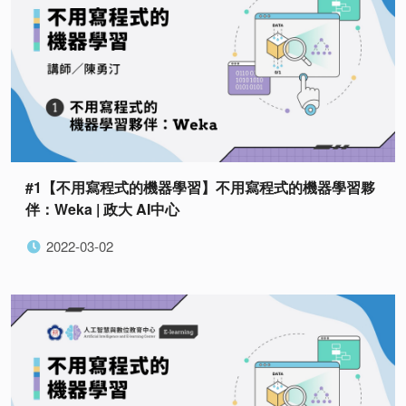
#1【不用寫程式的機器學習】不用寫程式的機器學習夥
伴：Weka | 政大 AI中心
2022-03-02