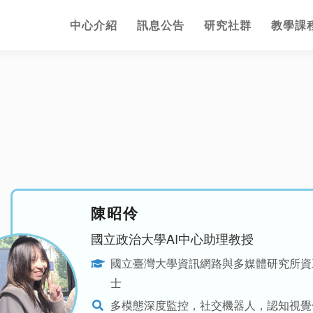
中心介紹
訊息公告
研究社群
教學課
陳昭伶
國立政治大學AI中心助理教授
國立臺灣大學資訊網路與多媒體研究所資
士
多模態深度監控，社交機器人，認知視覺