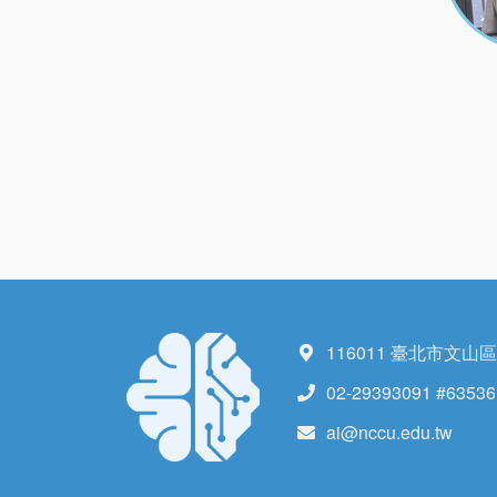
116011 臺北市文山
02-29393091 #63536
ai@nccu.edu.tw