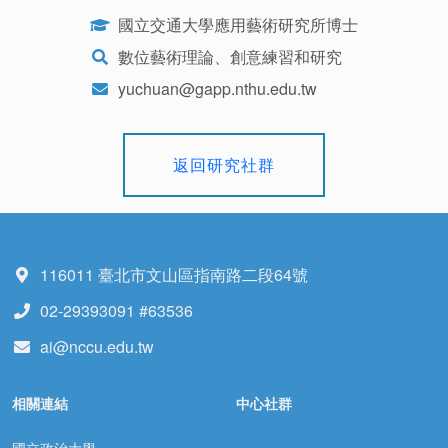
國立交通大學應用藝術研究所博士
數位藝術理論、創意練習和研究
yuchuan@gapp.nthu.edu.tw
返回研究社群
116011 臺北市文山區指南路二段64號
02-29393091 #63536
ai@nccu.edu.tw
相關連結
中心社群