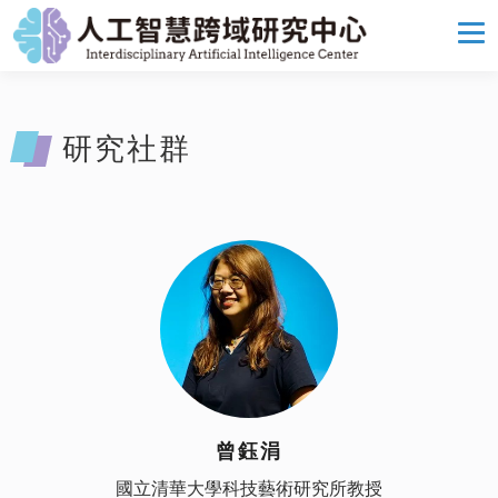
研究社群
曾鈺涓
國立清華大學科技藝術研究所教授