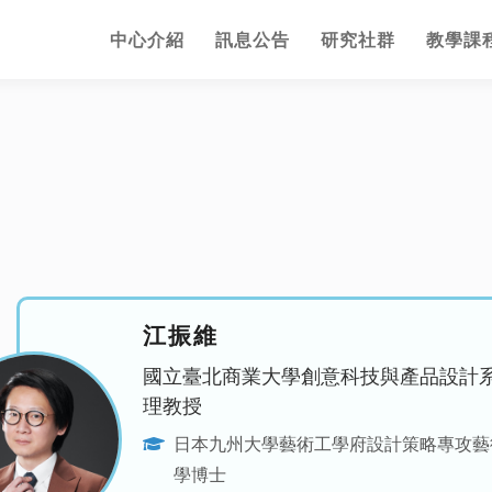
中心介紹
訊息公告
研究社群
教學課
江振維
國立臺北商業大學創意科技與產品設計
理教授
日本九州大學藝術工學府設計策略專攻藝
學博士