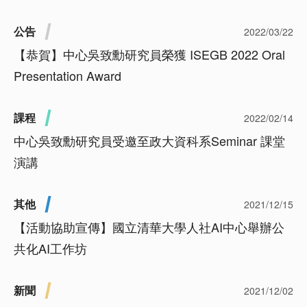
公告
2022/03/22
【恭賀】中心吳致勳研究員榮獲 ISEGB 2022 Oral
Presentation Award
課程
2022/02/14
中心吳致勳研究員受邀至政大資科系Seminar 課堂
演講
其他
2021/12/15
【活動協助宣傳】國立清華大學人社AI中心舉辦公
共化AI工作坊
新聞
2021/12/02