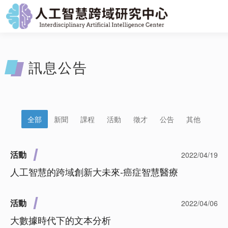
訊息公告
全部
新聞
課程
活動
徵才
公告
其他
活動
2022/04/19
人工智慧的跨域創新大未來-癌症智慧醫療
活動
2022/04/06
大數據時代下的文本分析