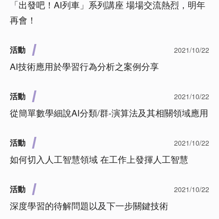
「出發吧！AI列車」系列講座 場場交流熱烈，明年
再會！
活動
2021/10/22
AI技術應用於學習行為分析之案例分享
活動
2021/10/22
從簡單數學細說AI分類/群-演算法及其相關領域應用
活動
2021/10/22
如何切入人工智慧領域 在工作上發揮人工智慧
活動
2021/10/22
深度學習的待解問題以及下一步關鍵技術