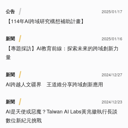
公告
2025/01/17
【114年AI跨域研究構想補助計畫】
新聞
2025/01/16
【專題採訪】AI教育前線：探索未來的跨域創新力
量
新聞
2024/12/27
AI跨越人文疆界 王道維分享跨域創新應用
新聞
2024/12/23
AI是天使或惡魔？Taiwan AI Labs黃兆徽執行長談
數位新紀元挑戰