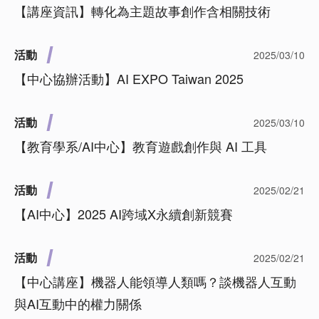
【講座資訊】轉化為主題故事創作含相關技術
活動
2025/03/10
【中心協辦活動】AI EXPO Taiwan 2025
活動
2025/03/10
【教育學系/AI中心】教育遊戲創作與 AI 工具
活動
2025/02/21
【AI中心】2025 AI跨域X永續創新競賽
活動
2025/02/21
【中心講座】機器人能領導人類嗎？談機器人互動
與AI互動中的權力關係