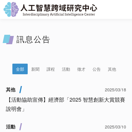
訊息公告
全部
新聞
課程
活動
徵才
公告
其他
其他
2025/03/18
【活動協助宣傳】經濟部「2025 智慧創新大賞競賽
說明會」
活動
2025/03/10