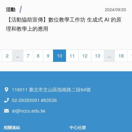
活動
2024/09/20
【活動協助宣傳】數位教學工作坊 生成式 AI 的原
理和教學上的應用
2
...
7
8
9
10
11
12
13
...
18
116011 臺北市文山區指南路二段64號
02-29393091 #63536
ai@nccu.edu.tw
相關連結
中心社群