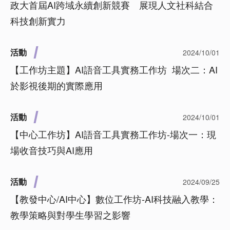
政大首屆AI跨域永續創新競賽 展現人文社科結合
科技創新實力
活動
2024/10/01
【工作坊主題】AI語音工具實務工作坊 場次二：AI
於影視後期的實際應用
活動
2024/10/01
【中心工作坊】AI語音工具實務工作坊-場次一：現
場收音技巧與AI應用
活動
2024/09/25
【教發中心/AI中心】數位工作坊-AI科技融入教學：
教學策略與對學生學習之影響