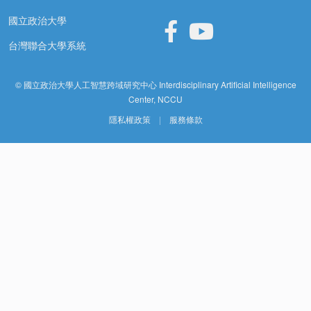
國立政治大學
台灣聯合大學系統
© 國立政治大學人工智慧跨域研究中心 Interdisciplinary Artificial Intelligence
Center, NCCU
隱私權政策
|
服務條款