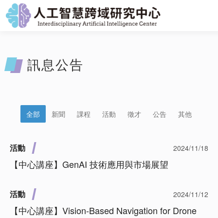
訊息公告
全部
新聞
課程
活動
徵才
公告
其他
活動
2024/11/18
【中心講座】GenAI 技術應用與市場展望
活動
2024/11/12
【中心講座】Vision-Based Navigation for Drone