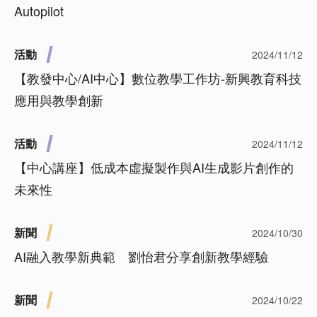
Autopilot
活動
2024/11/12
【教發中心/AI中心】數位教學工作坊-新興教育科技
應用與教學創新
活動
2024/11/12
【中心講座】低成本虛擬製作與AI生成影片創作的
未來性
新聞
2024/10/30
AI融入教學新典範 劉怡君分享創新教學經驗
新聞
2024/10/22