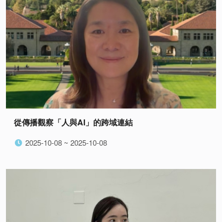
從傳播觀察「人與AI」的跨域連結
2025-10-08 ~ 2025-10-08