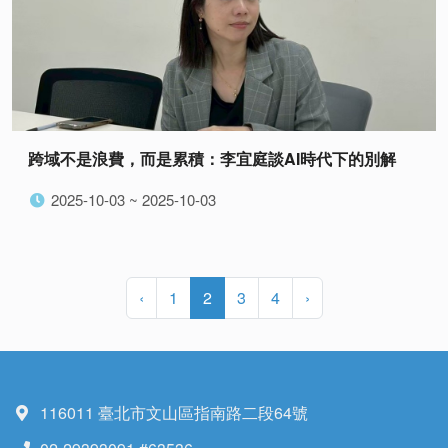
跨域不是浪費，而是累積：李宜庭談AI時代下的別解
2025-10-03 ~ 2025-10-03
‹
1
2
3
4
›
116011 臺北市文山區指南路二段64號