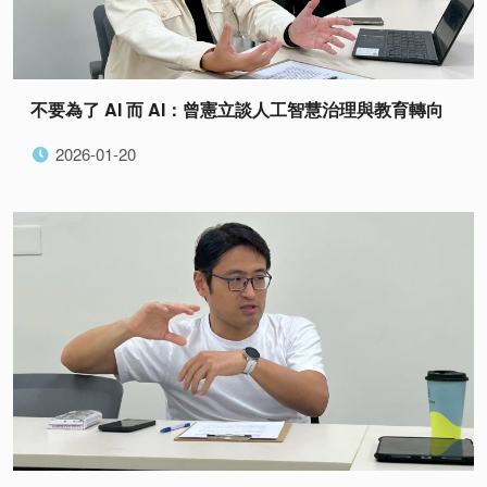
不要為了 AI 而 AI：曾憲立談人工智慧治理與教育轉向
2026-01-20