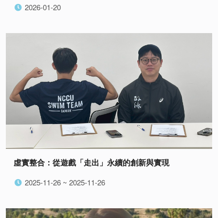
2026-01-20
虛實整合：從遊戲「走出」永續的創新與實現
2025-11-26 ~ 2025-11-26