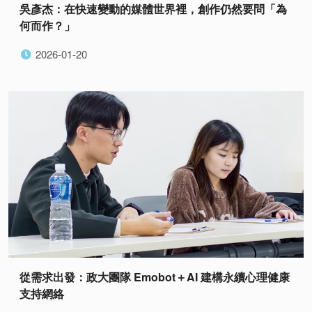
吳彥杰：在快速變動的媒體世界裡，創作仍然要問「為
何而作？」
2026-01-20
從需求出發：政大團隊 Emobot＋AI 建構永續心理健康
支持網絡