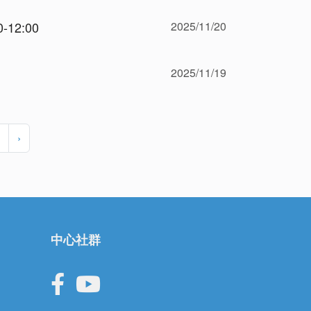
2025/11/20
12:00
2025/11/19
›
中心社群