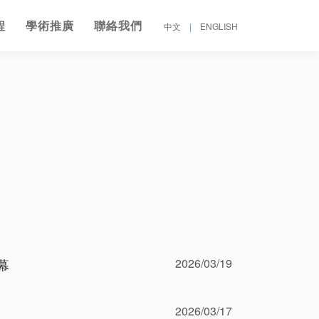
程
學術推廣
聯絡我們
中文
|
ENGLISH
2026/03/19
幕
2026/03/17