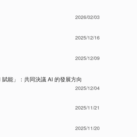
2026/02/03
2025/12/16
2025/12/09
 賦能」：共同決議 AI 的發展方向
2025/12/04
2025/11/21
2025/11/20