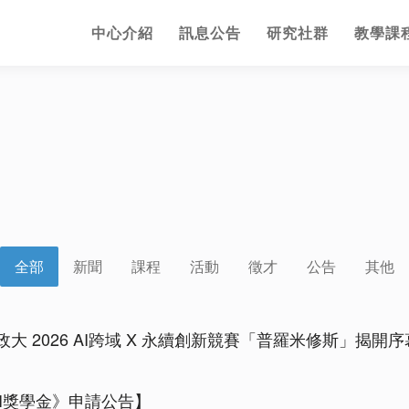
中心介紹
訊息公告
研究社群
教學課
全部
新聞
課程
活動
徵才
公告
其他
 2026 AI跨域 X 永續創新競賽「普羅米修斯」揭開序
AI獎學金》申請公告】